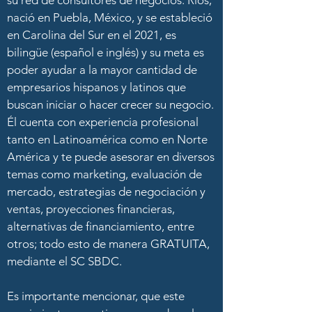
su red de consultores de negocios. Ríos,
nació en Puebla, México, y se estableció
en Carolina del Sur en el 2021, es
bilingüe (español e inglés) y su meta es
poder ayudar a la mayor cantidad de
empresarios hispanos y latinos que
buscan iniciar o hacer crecer su negocio.
Él cuenta con experiencia profesional
tanto en Latinoamérica como en Norte
América y te puede asesorar en diversos
temas como marketing, evaluación de
mercado, estrategias de negociación y
ventas, proyecciones financieras,
alternativas de financiamiento, entre
otros; todo esto de manera GRATUITA,
mediante el SC SBDC.
Es importante mencionar, que este