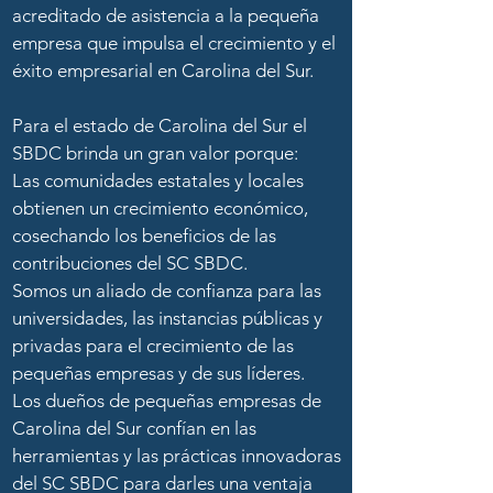
acreditado de asistencia a la pequeña
empresa que impulsa el crecimiento y el
éxito empresarial en Carolina del Sur.
Para el estado de Carolina del Sur el
SBDC brinda un gran valor porque:
Las comunidades estatales y locales
obtienen un crecimiento económico,
cosechando los beneficios de las
contribuciones del SC SBDC.
Somos un aliado de confianza para las
universidades, las instancias públicas y
privadas para el crecimiento de las
pequeñas empresas y de sus líderes.
Los dueños de pequeñas empresas de
Carolina del Sur confían en las
herramientas y las prácticas innovadoras
del SC SBDC para darles una ventaja