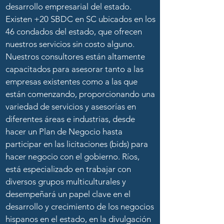
desarrollo empresarial del estado.
Existen +20 SBDC en SC ubicados en los
46 condados del estado, que ofrecen
nuestros servicios sin costo alguno.
Nuestros consultores están altamente
capacitados para asesorar tanto a las
empresas existentes como a las que
están comenzando, proporcionando una
variedad de servicios y asesorías en
diferentes áreas e industrias, desde
hacer un Plan de Negocio hasta
participar en las licitaciones (bids) para
hacer negocio con el gobierno. Ríos,
está especializado en trabajar con
diversos grupos multiculturales y
desempeñará un papel clave en el
desarrollo y crecimiento de los negocios
hispanos en el estado, en la divulgación