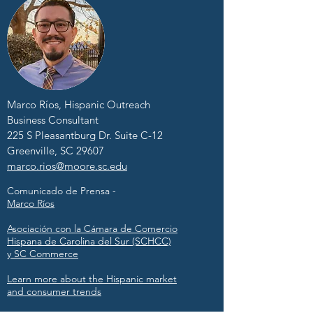
Marco Ríos, Hispanic Outreach
Business Consultant
225 S Pleasantburg Dr. Suite C-12
Greenville, SC 29607
marco.rios@moore.sc.edu
Comunicado de Prensa -
Marco Ríos
Asociación con la Cámara de Comercio
Hispana de Carolina del Sur (SCHCC)
y SC Commerce
Learn more about the Hispanic market
and consumer trends