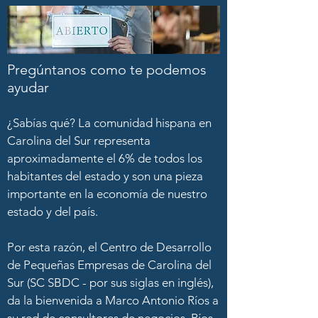
Pregúntanos como te podemos
ayudar
¿Sabías qué? La comunidad hispana en
Carolina del Sur representa
aproximadamente el 6% de todos los
habitantes del estado y son una pieza
importante en la economía de nuestro
estado y del país.
Por esta razón, el Centro de Desarrollo
de Pequeñas Empresas de Carolina del
Sur (SC SBDC - por sus siglas en inglés),
da la bienvenida a Marco Antonio Ríos a