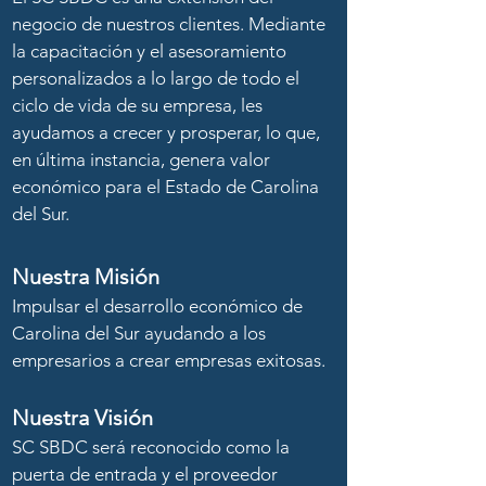
negocio de nuestros clientes. Mediante
la capacitación y el asesoramiento
personalizados a lo largo de todo el
ciclo de vida de su empresa, les
ayudamos a crecer y prosperar, lo que,
en última instancia, genera valor
económico para el Estado de Carolina
del Sur.
Nuestra Misión
Impulsar el desarrollo económico de
Carolina del Sur ayudando a los
empresarios a crear empresas exitosas.
Nuestra Visión
SC SBDC será reconocido como la
puerta de entrada y el proveedor