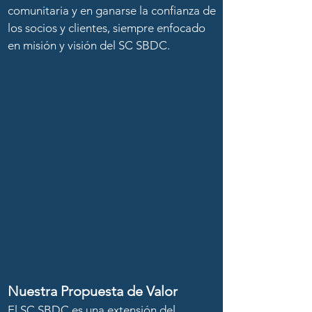
comunitaria y en ganarse la confianza de
los socios y clientes, siempre enfocado
en misión y visión del SC SBDC.
Nuestra Propuesta de Valor
El SC SBDC es una extensión del