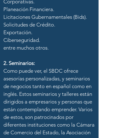
Corporativas.
Planeación Financiera.
Licitaciones Gubernamentales (Bids).
Solicitudes de Crédito.
Exportación.
Ciberseguridad.
entre muchos otros.
2. Seminarios:
Como puede ver, el SBDC ofrece
asesorías personalizadas, y seminarios
de negocios tanto en español como en
inglés. Estos seminarios y talleres están
dirigidos a empresarios y personas que
están contemplando emprender. Varios
de estos, son patrocinados por
diferentes instituciones como la Cámara
de Comercio del Estado, la Asociación