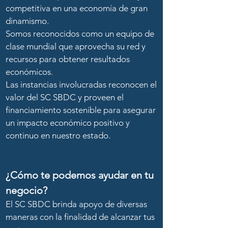
competitiva en una economía de gran
dinamismo.
Somos reconocidos como un equipo de
clase mundial que aprovecha su red y
recursos para obtener resultados
económicos.
Las instancias involucradas reconocen el
valor del SC SBDC y proveen el
financiamiento sostenible para asegurar
un impacto económico positivo y
continuo en nuestro estado.
¿Cómo te podemos ayudar en tu
negocio?
El SC SBDC brinda apoyo de diversas
maneras con la finalidad de alcanzar tus