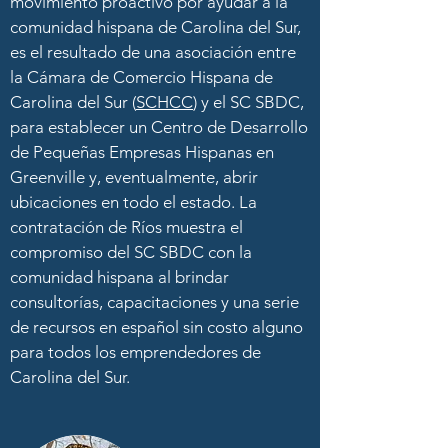
movimiento proactivo por ayudar a la
comunidad hispana de Carolina del Sur,
es el resultado de una asociación entre
la Cámara de Comercio Hispana de
Carolina del Sur (
SCHCC
) y el SC SBDC,
para establecer un Centro de Desarrollo
de Pequeñas Empresas Hispanas en
Greenville y, eventualmente, abrir
ubicaciones en todo el estado. La
contratación de Ríos muestra el
compromiso del SC SBDC con la
comunidad hispana al brindar
consultorías, capacitaciones y una serie
de recursos en español sin costo alguno
para todos los emprendedores de
Carolina del Sur.