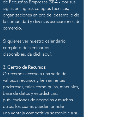
de Pequeñas Empresas (SBA - por sus
siglas en inglés), colegios técnicos,
organizaciones en pro del desarrollo de
la comunidad y diversas asociaciones de
comercio.
Si quieres ver nuestro calendario
completo de seminarios
disponibles,
da click aquí
.
3. Centro de Recursos:
Ofrecemos acceso a una serie de
valiosos recursos y herramientas
poderosas, tales como guías, manuales,
base de datos y estadísticas,
publicaciones de negocios y muchos
otros, los cuales pueden brindar
una ventaja competitiva sostenible a su